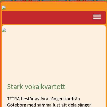
Stark vokalkvartett
TETRA består av fyra sångerskor från
Göteborg med samma lust att dela sånger