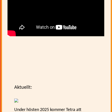
Aktuellt:
Under hösten 2025 kommer Tetra att