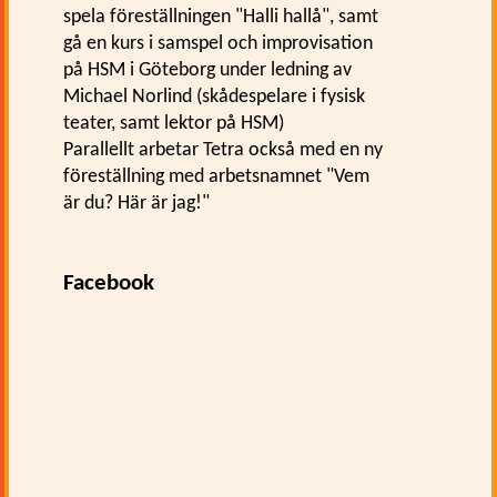
spela föreställningen "Halli hallå", samt
gå en kurs i samspel och improvisation
på HSM i Göteborg under ledning av
Michael Norlind (skådespelare i fysisk
teater, samt lektor på HSM)
Parallellt arbetar Tetra också med en ny
föreställning med arbetsnamnet "Vem
är du? Här är jag!"
Facebook