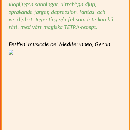
Ihopljugna sanningar, ultrahöga djup,
sprakande färger, depression, fantasi och
verklighet. Ingenting går fel som inte kan bli
rätt, med vårt magiska TETRA-recept.
Festival musicale del Mediterraneo, Genua